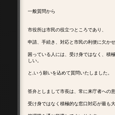
一般質問から
市役所は市民の役立つところであり、
申請、手続き、対応と市民の利便に欠か
困っている人には、受け身ではなく、積
しい。
と,いう願いを込めて質問いたしました。
答弁としまして市長は、常に来庁者への
受け身ではなく積極的な窓口対応が最も