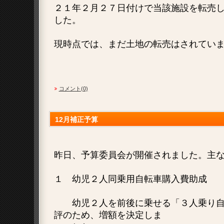
２１年２月２７日付けで当該施設を転売
した。
現時点では、まだ土地の転売はされてい
コメント(0)
12月補正予算
昨日、予算委員会が開催されました。主
１ 幼児２人同乗用自転車購入費助成
幼児２人を前後に乗せる「３人乗り自
評のため、増額を決定しま