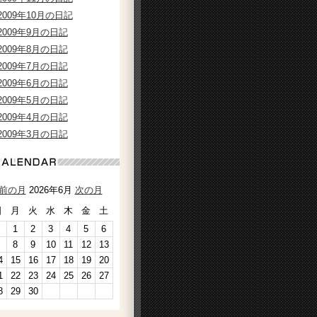
2009年10月の日記
2009年9月の日記
2009年8月の日記
2009年7月の日記
2009年6月の日記
2009年5月の日記
2009年4月の日記
2009年3月の日記
前の月
2026年6月
次の月
日
月
火
水
木
金
土
1
2
3
4
5
6
8
9
10
11
12
13
4
15
16
17
18
19
20
1
22
23
24
25
26
27
8
29
30