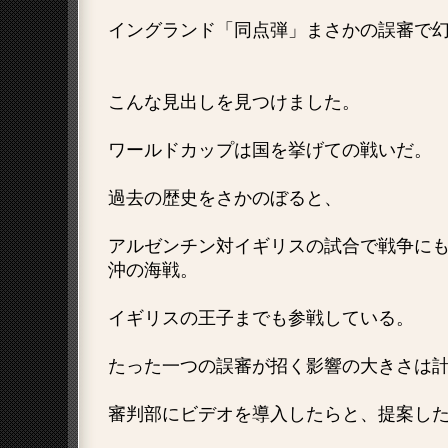
イングランド「同点弾」まさかの誤審で
こんな見出しを見つけました。
ワールドカップは国を挙げての戦いだ。
過去の歴史をさかのぼると、
アルゼンチン対イギリスの試合で戦争に
沖の海戦。
イギリスの王子までも参戦している。
たった一つの誤審が招く影響の大きさは
審判部にビデオを導入したらと、提案し